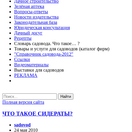
Дачное строительство
Зелёная аптека
Вопросы-ответы
Новости издательства
Законодательная база
Юридическая консультация
Дачный досуг
Рецепты
Словарь садовода. Что такое… ?
Товары и услуги для садоводов (каталог фирм)
"Справочник садовода-2012"
Ссылки
Видеоматериалы
Выставки для садоводов
РЕКЛАМА
Найти
Полная версия сайта
ЧТО ТАКОЕ СИДЕРАТЫ?
sadovod
24 мая 2010