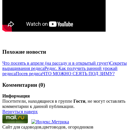
Похожие новости
Что посеять в апреле (на рассаду и в открытый грунт)
Секреты
выращивания редиса
Редис. Как получить ранний урожай
редиса
Посев редиса
ЧТО МОЖНО СЕЯТЬ ПОД ЗИМУ?
Комментарии (0)
Информация
Посетители, находящиеся в группе
Гости
, не могут оставлять
комментарии к данной публикации.
Вернуться наверх
Сайт для садоводов,цветоводов, огородников