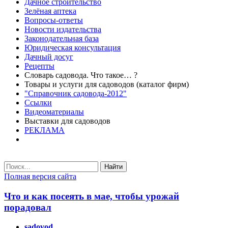
Дачное строительство
Зелёная аптека
Вопросы-ответы
Новости издательства
Законодательная база
Юридическая консультация
Дачный досуг
Рецепты
Словарь садовода. Что такое… ?
Товары и услуги для садоводов (каталог фирм)
"Справочник садовода-2012"
Ссылки
Видеоматериалы
Выставки для садоводов
РЕКЛАМА
Найти
Полная версия сайта
Что и как посеять в мае, чтобы урожай
порадовал
sadovod