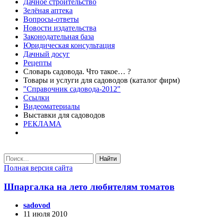
Дачное строительство
Зелёная аптека
Вопросы-ответы
Новости издательства
Законодательная база
Юридическая консультация
Дачный досуг
Рецепты
Словарь садовода. Что такое… ?
Товары и услуги для садоводов (каталог фирм)
"Справочник садовода-2012"
Ссылки
Видеоматериалы
Выставки для садоводов
РЕКЛАМА
Найти
Полная версия сайта
Шпаргалка на лето любителям томатов
sadovod
11 июля 2010