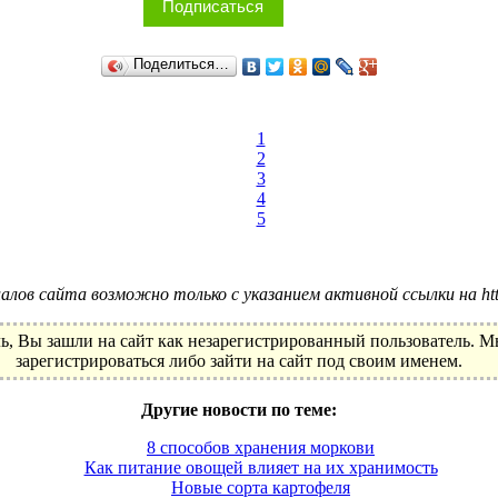
Подписаться
Поделиться…
1
2
3
4
5
лов сайта возможно только с указанием активной ссылки на http:
ь, Вы зашли на сайт как незарегистрированный пользователь. 
зарегистрироваться либо зайти на сайт под своим именем.
Другие новости по теме:
8 способов хранения моркови
Как питание овощей влияет на их хранимость
Новые сорта картофеля