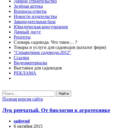
Дачное строительство
Зелёная аптека
Вопросы-ответы
Новости издательства
Законодательная база
Юридическая консультация
Дачный досуг
Рецепты
Словарь садовода. Что такое… ?
Товары и услуги для садоводов (каталог фирм)
"Справочник садовода-2012"
Ссылки
Видеоматериалы
Выставки для садоводов
РЕКЛАМА
Найти
Полная версия сайта
Лук репчатый. От биологии к агротехнике
sadovod
6 октября 2015