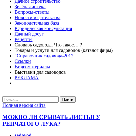
Дачное строительство
Зелёная аптека
Вопросы-ответы
Новости издательства
Законодательная база
Юридическая консультация
Дачный досуг
Рецепты
Словарь садовода. Что такое… ?
Товары и услуги для садоводов (каталог фирм)
"Справочник садовода-2012"
Ссылки
Видеоматериалы
Выставки для садоводов
РЕКЛАМА
Найти
Полная версия сайта
МОЖНО ЛИ СРЫВАТЬ ЛИСТЬЯ У
РЕПЧАТОГО ЛУКА?
sadovod