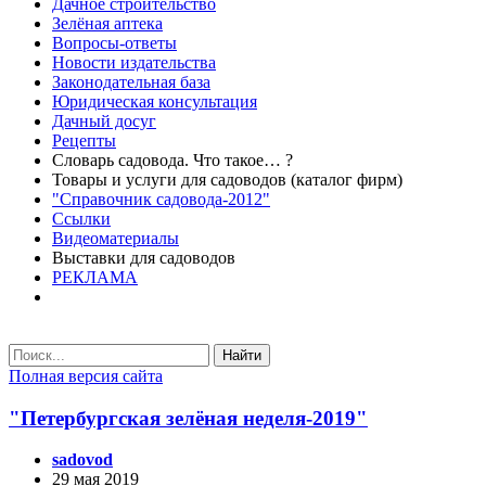
Дачное строительство
Зелёная аптека
Вопросы-ответы
Новости издательства
Законодательная база
Юридическая консультация
Дачный досуг
Рецепты
Словарь садовода. Что такое… ?
Товары и услуги для садоводов (каталог фирм)
"Справочник садовода-2012"
Ссылки
Видеоматериалы
Выставки для садоводов
РЕКЛАМА
Найти
Полная версия сайта
"Петербургская зелёная неделя-2019"
sadovod
29 мая 2019