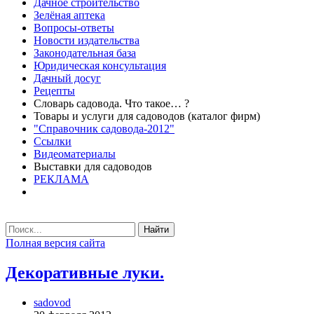
Дачное строительство
Зелёная аптека
Вопросы-ответы
Новости издательства
Законодательная база
Юридическая консультация
Дачный досуг
Рецепты
Словарь садовода. Что такое… ?
Товары и услуги для садоводов (каталог фирм)
"Справочник садовода-2012"
Ссылки
Видеоматериалы
Выставки для садоводов
РЕКЛАМА
Найти
Полная версия сайта
Декоративные луки.
sadovod