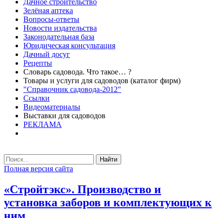
Дачное строительство
Зелёная аптека
Вопросы-ответы
Новости издательства
Законодательная база
Юридическая консультация
Дачный досуг
Рецепты
Словарь садовода. Что такое… ?
Товары и услуги для садоводов (каталог фирм)
"Справочник садовода-2012"
Ссылки
Видеоматериалы
Выставки для садоводов
РЕКЛАМА
Найти
Полная версия сайта
«Стройтэкс». Производство и
установка заборов и комплектующих к
ним