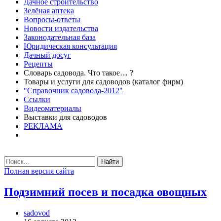
Дачное строительство
Зелёная аптека
Вопросы-ответы
Новости издательства
Законодательная база
Юридическая консультация
Дачный досуг
Рецепты
Словарь садовода. Что такое… ?
Товары и услуги для садоводов (каталог фирм)
"Справочник садовода-2012"
Ссылки
Видеоматериалы
Выставки для садоводов
РЕКЛАМА
Найти
Полная версия сайта
Подзимний посев и посадка овощных
sadovod