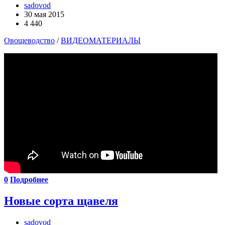
sadovod
30 мая 2015
4 440
Овощеводство
/
ВИДЕОМАТЕРИАЛЫ
0
Подробнее
Новые сорта щавеля
sadovod