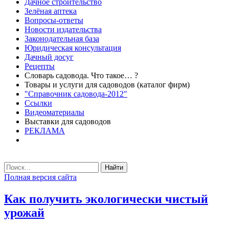
Дачное строительство
Зелёная аптека
Вопросы-ответы
Новости издательства
Законодательная база
Юридическая консультация
Дачный досуг
Рецепты
Словарь садовода. Что такое… ?
Товары и услуги для садоводов (каталог фирм)
"Справочник садовода-2012"
Ссылки
Видеоматериалы
Выставки для садоводов
РЕКЛАМА
Найти
Полная версия сайта
Как получить экологически чистый
урожай