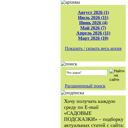
Август 2026 (1)
Июль 2026 (11)
Июнь 2026 (4)
Май 2026 (7)
Апрель 2026 (11)
Март 2026 (10)
Показать / скрыть весь архив
Расширенный поиск
Хочу получать каждую
среду по E-mail
«САДОВЫЕ
ПОДСКАЗКИ» – подборку
актуальных статей с сайта: