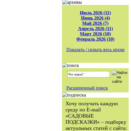
Июль 2026 (11)
Июнь 2026 (4)
Май 2026 (7)
Апрель 2026 (11)
Март 2026 (10)
Февраль 2026 (10)
Показать / скрыть весь архив
Расширенный поиск
Хочу получать каждую
среду по E-mail
«САДОВЫЕ
ПОДСКАЗКИ» – подборку
актуальных статей с сайта: