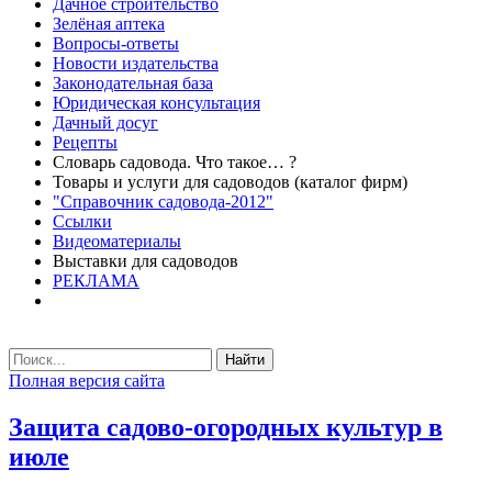
Дачное строительство
Зелёная аптека
Вопросы-ответы
Новости издательства
Законодательная база
Юридическая консультация
Дачный досуг
Рецепты
Словарь садовода. Что такое… ?
Товары и услуги для садоводов (каталог фирм)
"Справочник садовода-2012"
Ссылки
Видеоматериалы
Выставки для садоводов
РЕКЛАМА
Найти
Полная версия сайта
Защита садово-огородных культур в
июле