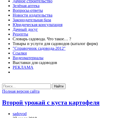
Дачное строительство
Зелёная аптека
Вопросы-ответы
Новости издательства
Законодательная база
Юридическая консультация
Дачный досуг
Рецепты
Словарь садовода. Что такое… ?
Товары и услуги для садоводов (каталог фирм)
"Справочник садовода-2012"
Ссылки
Видеоматериалы
Выставки для садоводов
РЕКЛАМА
Найти
Полная версия сайта
Второй урожай с куста картофеля
sadovod