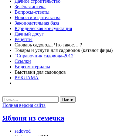
Дачное строительство
Зелёная аптека
Вопросы-ответы
Новости издательства
Законодательная база
Юридическая консультация
Дачный досуг
Рецепты
Словарь садовода. Что такое… ?
Товары и услуги для садоводов (каталог фирм)
"Справочник садовода-2012"
Ссылки
Видеоматериалы
Выставки для садоводов
РЕКЛАМА
Найти
Полная версия сайта
Яблоня из семечка
sadovod