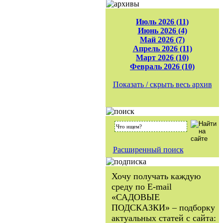
Июль 2026 (11)
Июнь 2026 (4)
Май 2026 (7)
Апрель 2026 (11)
Март 2026 (10)
Февраль 2026 (10)
Показать / скрыть весь архив
Расширенный поиск
Хочу получать каждую
среду по E-mail
«САДОВЫЕ
ПОДСКАЗКИ» – подборку
актуальных статей с сайта: