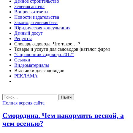
Дачное строительство
Зелёная аптека
Вопросы-ответы
Новости издательства
Законодательная база
Юридическая консультация
Дачный досуг
Рецепты
Словарь садовода. Что такое… ?
Товары и услуги для садоводов (каталог фирм)
"Справочник садовода-2012"
Ссылки
Видеоматериалы
Выставки для садоводов
РЕКЛАМА
Найти
Полная версия сайта
Смородина. Чем накормить весной, а
чем осенью?