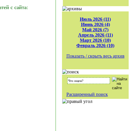
ей с сайта:
Июль 2026 (11)
Июнь 2026 (4)
Май 2026 (7)
Апрель 2026 (11)
Март 2026 (10)
Февраль 2026 (10)
Показать / скрыть весь архив
Расширенный поиск