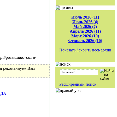
Июль 2026 (11)
Июнь 2026 (4)
Май 2026 (7)
Апрель 2026 (11)
Март 2026 (10)
Февраль 2026 (10)
Показать / скрыть весь архив
//gazetasadovod.ru/
Мы рекомендуем Вам
Расширенный поиск
ОДА