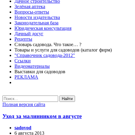
Дачное строительство
Зелёная аптека
Вопросы-ответы
Новости издательства
Законодательная база
Юридическая консультация
Дачный досуг
Рецепты
Словарь садовода. Что такое… ?
Товары и услуги для садоводов (каталог фирм)
"Справочник садовода-2012"
Ссылки
Видеоматериалы
Выставки для садоводов
РЕКЛАМА
Найти
Полная версия сайта
Уход за малинником в августе
sadovod
6 августа 2013