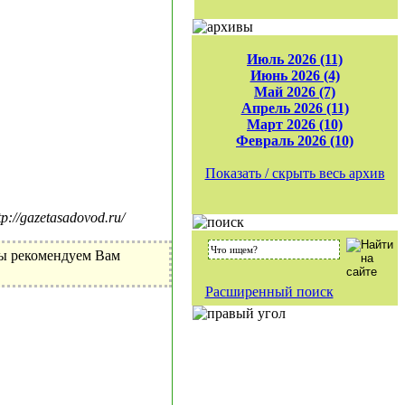
Июль 2026 (11)
Июнь 2026 (4)
Май 2026 (7)
Апрель 2026 (11)
Март 2026 (10)
Февраль 2026 (10)
Показать / скрыть весь архив
//gazetasadovod.ru/
Мы рекомендуем Вам
Расширенный поиск