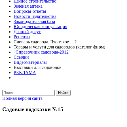
Дачное строительство
Зелёная аптека
Вопросы-ответы
Новости издательства
Законодательная база
Юридическая консультация
Дачный досуг
Рецепты
Словарь садовода. Что такое… ?
Товары и услуги для садоводов (каталог фирм)
"Справочник садовода-2012"
Ссылки
Видеоматериалы
Выставки для садоводов
РЕКЛАМА
Найти
Полная версия сайта
Садовые подсказки №15