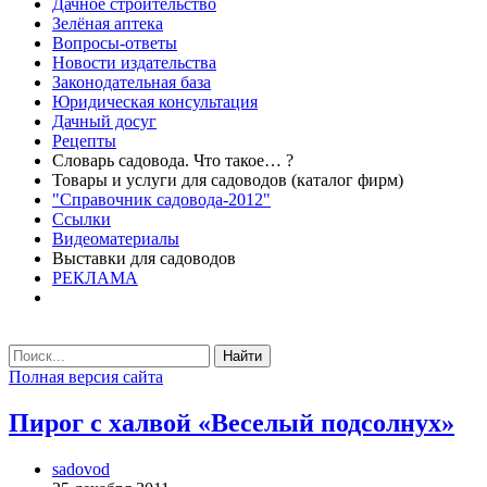
Дачное строительство
Зелёная аптека
Вопросы-ответы
Новости издательства
Законодательная база
Юридическая консультация
Дачный досуг
Рецепты
Словарь садовода. Что такое… ?
Товары и услуги для садоводов (каталог фирм)
"Справочник садовода-2012"
Ссылки
Видеоматериалы
Выставки для садоводов
РЕКЛАМА
Найти
Полная версия сайта
Пирог с халвой «Веселый подсолнух»
sadovod