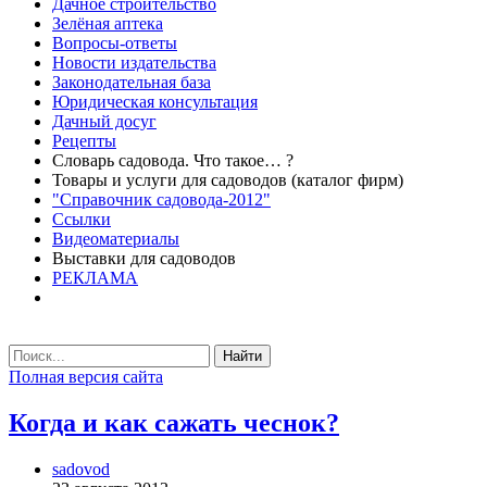
Дачное строительство
Зелёная аптека
Вопросы-ответы
Новости издательства
Законодательная база
Юридическая консультация
Дачный досуг
Рецепты
Словарь садовода. Что такое… ?
Товары и услуги для садоводов (каталог фирм)
"Справочник садовода-2012"
Ссылки
Видеоматериалы
Выставки для садоводов
РЕКЛАМА
Найти
Полная версия сайта
Когда и как сажать чеснок?
sadovod