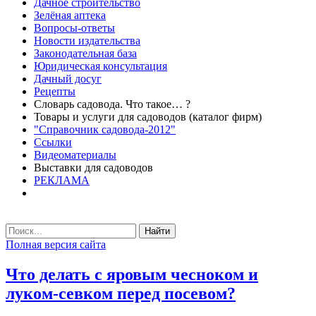
Дачное строительство
Зелёная аптека
Вопросы-ответы
Новости издательства
Законодательная база
Юридическая консультация
Дачный досуг
Рецепты
Словарь садовода. Что такое… ?
Товары и услуги для садоводов (каталог фирм)
"Справочник садовода-2012"
Ссылки
Видеоматериалы
Выставки для садоводов
РЕКЛАМА
Найти
Полная версия сайта
Что делать с яровым чесноком и
луком-севком перед посевом?