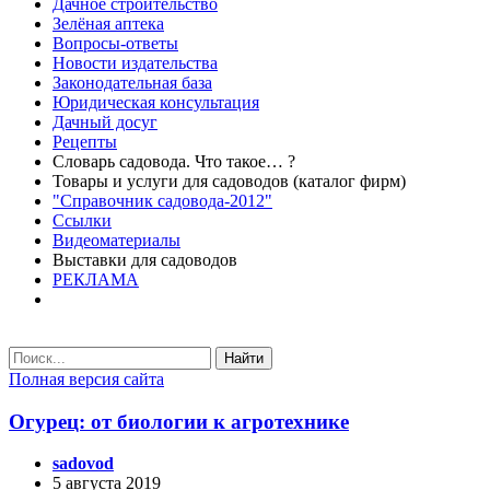
Дачное строительство
Зелёная аптека
Вопросы-ответы
Новости издательства
Законодательная база
Юридическая консультация
Дачный досуг
Рецепты
Словарь садовода. Что такое… ?
Товары и услуги для садоводов (каталог фирм)
"Справочник садовода-2012"
Ссылки
Видеоматериалы
Выставки для садоводов
РЕКЛАМА
Найти
Полная версия сайта
Огурец: от биологии к агротехнике
sadovod
5 августа 2019