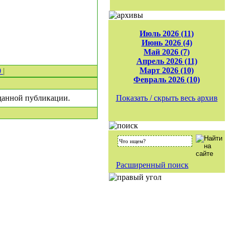
Июль 2026 (11)
Июнь 2026 (4)
Май 2026 (7)
Апрель 2026 (11)
Март 2026 (10)
0
|
Февраль 2026 (10)
 данной публикации.
Показать / скрыть весь архив
Расширенный поиск