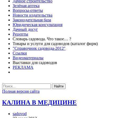
Дачное строительство
Зелёная аптека
Вопросы-ответы
Новости издательства
Законодательная база
Юридическая консультация
Дачный досуг
Рецепты
Словарь садовода. Что такое… ?
Товары и услуги для садоводов (каталог фирм)
"Справочник садовода-2012"
Ссылки
Видеоматериалы
Выставки для садоводов
РЕКЛАМА
Найти
Полная версия сайта
КАЛИНА В МЕДИЦИНЕ
sadovod