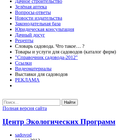
Дачное строительство
Зелёная аптека
Вопросы-ответы
Новости издательства
Законодательная база
Юридическая консультация
Дачный досуг
Рецепты
Словарь садовода. Что такое… ?
Товары и услуги для садоводов (каталог фирм)
"Справочник садовода-2012"
Ссылки
Видеоматериалы
Выставки для садоводов
РЕКЛАМА
Найти
Полная версия сайта
Центр Экологических Программ
sadovod