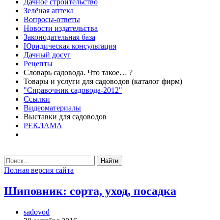
Дачное строительство
Зелёная аптека
Вопросы-ответы
Новости издательства
Законодательная база
Юридическая консультация
Дачный досуг
Рецепты
Словарь садовода. Что такое… ?
Товары и услуги для садоводов (каталог фирм)
"Справочник садовода-2012"
Ссылки
Видеоматериалы
Выставки для садоводов
РЕКЛАМА
Найти
Полная версия сайта
Шиповник: сорта, уход, посадка
sadovod