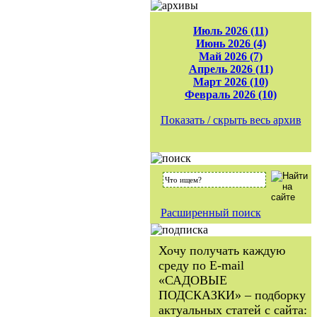
Июль 2026 (11)
Июнь 2026 (4)
Май 2026 (7)
Апрель 2026 (11)
Март 2026 (10)
Февраль 2026 (10)
Показать / скрыть весь архив
Расширенный поиск
Хочу получать каждую
среду по E-mail
«САДОВЫЕ
ПОДСКАЗКИ» – подборку
актуальных статей с сайта: