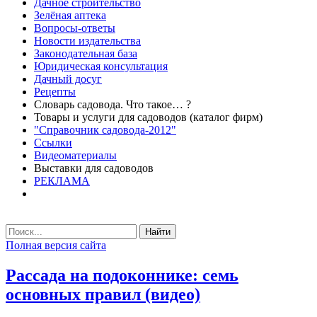
Дачное строительство
Зелёная аптека
Вопросы-ответы
Новости издательства
Законодательная база
Юридическая консультация
Дачный досуг
Рецепты
Словарь садовода. Что такое… ?
Товары и услуги для садоводов (каталог фирм)
"Справочник садовода-2012"
Ссылки
Видеоматериалы
Выставки для садоводов
РЕКЛАМА
Найти
Полная версия сайта
Рассада на подоконнике: семь
основных правил (видео)