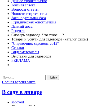
Дачное строительство
Зелёная аптека
Вопросы-ответы
Новости издательства
Законодательная база
Юридическая консультация
Дачный досуг
Рецепты
Словарь садовода. Что такое… ?
Товары и услуги для садоводов (каталог фирм)
"Справочник садовода-2012"
Ссылки
Видеоматериалы
Выставки для садоводов
РЕКЛАМА
Найти
Полная версия сайта
В саду в январе
sadovod