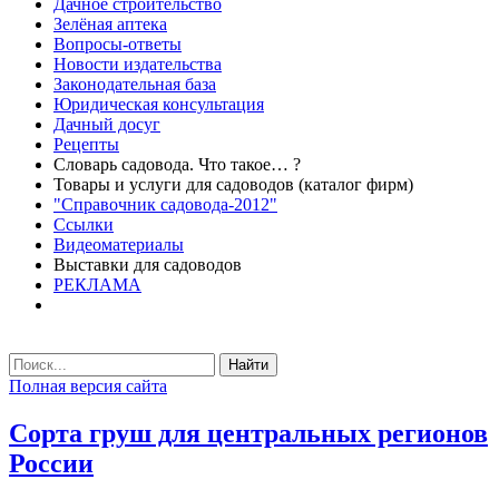
Дачное строительство
Зелёная аптека
Вопросы-ответы
Новости издательства
Законодательная база
Юридическая консультация
Дачный досуг
Рецепты
Словарь садовода. Что такое… ?
Товары и услуги для садоводов (каталог фирм)
"Справочник садовода-2012"
Ссылки
Видеоматериалы
Выставки для садоводов
РЕКЛАМА
Найти
Полная версия сайта
Сорта груш для центральных регионов
России