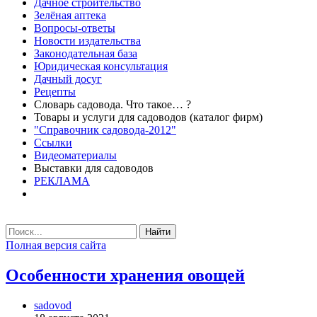
Дачное строительство
Зелёная аптека
Вопросы-ответы
Новости издательства
Законодательная база
Юридическая консультация
Дачный досуг
Рецепты
Словарь садовода. Что такое… ?
Товары и услуги для садоводов (каталог фирм)
"Справочник садовода-2012"
Ссылки
Видеоматериалы
Выставки для садоводов
РЕКЛАМА
Найти
Полная версия сайта
Особенности хранения овощей
sadovod