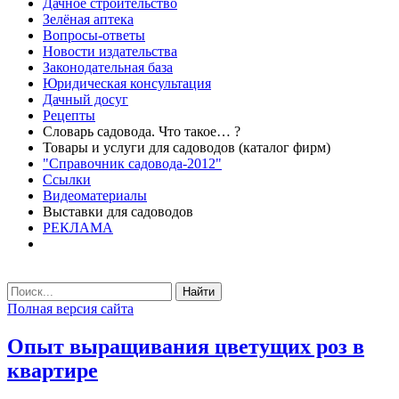
Дачное строительство
Зелёная аптека
Вопросы-ответы
Новости издательства
Законодательная база
Юридическая консультация
Дачный досуг
Рецепты
Словарь садовода. Что такое… ?
Товары и услуги для садоводов (каталог фирм)
"Справочник садовода-2012"
Ссылки
Видеоматериалы
Выставки для садоводов
РЕКЛАМА
Найти
Полная версия сайта
Опыт выращивания цветущих роз в
квартире