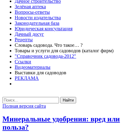
Дачное строительство
Зелёная аптека
Вопросы-ответы
Новости издательства
Законодательная база
Юридическая консультация
Дачный досуг
Рецепты
Словарь садовода. Что такое… ?
Товары и услуги для садоводов (каталог фирм)
"Справочник садовода-2012"
Ссылки
Видеоматериалы
Выставки для садоводов
РЕКЛАМА
Найти
Полная версия сайта
Минеральные удобрения: вред или
польза?