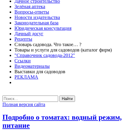
Дачное строительство
Зелёная аптека
Вопросы-ответы
Новости издательства
Законодательная база
Юридическая консультация
Дачный досуг
Рецепты
Словарь садовода. Что такое… ?
Товары и услуги для садоводов (каталог фирм)
"Справочник садовода-2012"
Ссылки
Видеоматериалы
Выставки для садоводов
РЕКЛАМА
Найти
Полная версия сайта
Подробно о томатах: водный режим,
питание