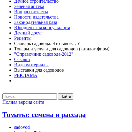
Дачное строительство
Зелёная аптека
Вопросы-ответы
Новости издательства
Законодательная база
Юридическая консультация
Дачный досуг
Рецепты
Словарь садовода. Что такое… ?
Товары и услуги для садоводов (каталог фирм)
"Справочник садовода-2012"
Ссылки
Видеоматериалы
Выставки для садоводов
РЕКЛАМА
Найти
Полная версия сайта
Томаты: семена и рассада
sadovod