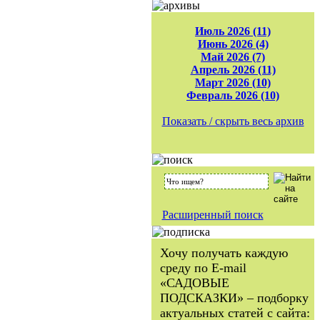
Июль 2026 (11)
Июнь 2026 (4)
Май 2026 (7)
Апрель 2026 (11)
Март 2026 (10)
Февраль 2026 (10)
Показать / скрыть весь архив
Расширенный поиск
Хочу получать каждую
среду по E-mail
«САДОВЫЕ
ПОДСКАЗКИ» – подборку
актуальных статей с сайта: