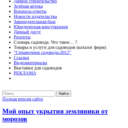
Дачное строительство
Зелёная аптека
Вопросы-ответы
Новости издательства
Законодательная база
Юридическая консультация
Дачный досуг
Рецепты
Словарь садовода. Что такое… ?
Товары и услуги для садоводов (каталог фирм)
"Справочник садовода-2012"
Ссылки
Видеоматериалы
Выставки для садоводов
РЕКЛАМА
Найти
Полная версия сайта
Мой опыт укрытия земляники от
морозов