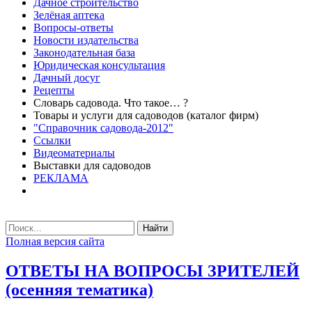
Дачное строительство
Зелёная аптека
Вопросы-ответы
Новости издательства
Законодательная база
Юридическая консультация
Дачный досуг
Рецепты
Словарь садовода. Что такое… ?
Товары и услуги для садоводов (каталог фирм)
"Справочник садовода-2012"
Ссылки
Видеоматериалы
Выставки для садоводов
РЕКЛАМА
Найти
Полная версия сайта
ОТВЕТЫ НА ВОПРОСЫ ЗРИТЕЛЕЙ
(осенняя тематика)