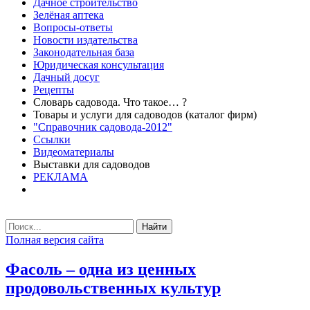
Дачное строительство
Зелёная аптека
Вопросы-ответы
Новости издательства
Законодательная база
Юридическая консультация
Дачный досуг
Рецепты
Словарь садовода. Что такое… ?
Товары и услуги для садоводов (каталог фирм)
"Справочник садовода-2012"
Ссылки
Видеоматериалы
Выставки для садоводов
РЕКЛАМА
Найти
Полная версия сайта
Фасоль – одна из ценных
продовольственных культур