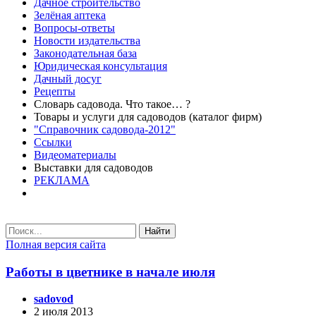
Дачное строительство
Зелёная аптека
Вопросы-ответы
Новости издательства
Законодательная база
Юридическая консультация
Дачный досуг
Рецепты
Словарь садовода. Что такое… ?
Товары и услуги для садоводов (каталог фирм)
"Справочник садовода-2012"
Ссылки
Видеоматериалы
Выставки для садоводов
РЕКЛАМА
Найти
Полная версия сайта
Работы в цветнике в начале июля
sadovod
2 июля 2013