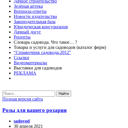
Дачное строительство
Зелёная аптека
Вопросы-ответы
Новости издательства
Законодательная база
Юридическая консультация
Дачный досуг
Рецепты
Словарь садовода. Что такое… ?
Товары и услуги для садоводов (каталог фирм)
"Справочник садовода-2012"
Ссылки
Видеоматериалы
Выставки для садоводов
РЕКЛАМА
Найти
Полная версия сайта
Розы для вашего розария
sadovod
30 апреля 2021