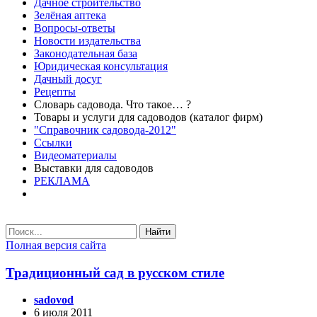
Дачное строительство
Зелёная аптека
Вопросы-ответы
Новости издательства
Законодательная база
Юридическая консультация
Дачный досуг
Рецепты
Словарь садовода. Что такое… ?
Товары и услуги для садоводов (каталог фирм)
"Справочник садовода-2012"
Ссылки
Видеоматериалы
Выставки для садоводов
РЕКЛАМА
Найти
Полная версия сайта
Традиционный сад в русском стиле
sadovod
6 июля 2011