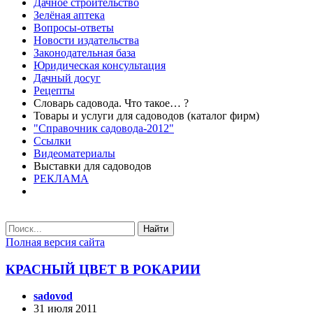
Дачное строительство
Зелёная аптека
Вопросы-ответы
Новости издательства
Законодательная база
Юридическая консультация
Дачный досуг
Рецепты
Словарь садовода. Что такое… ?
Товары и услуги для садоводов (каталог фирм)
"Справочник садовода-2012"
Ссылки
Видеоматериалы
Выставки для садоводов
РЕКЛАМА
Найти
Полная версия сайта
КРАСНЫЙ ЦВЕТ В РОКАРИИ
sadovod
31 июля 2011