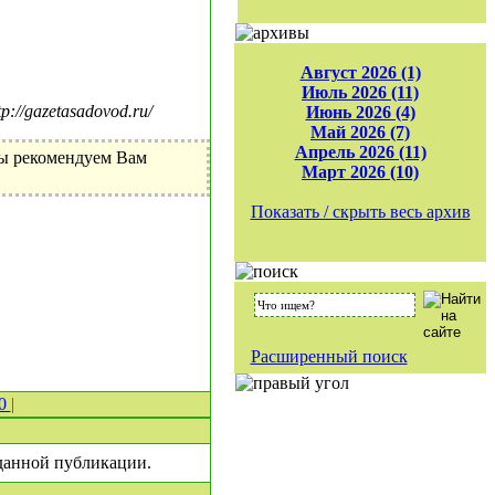
Август 2026 (1)
Июль 2026 (11)
//gazetasadovod.ru/
Июнь 2026 (4)
Май 2026 (7)
Апрель 2026 (11)
Мы рекомендуем Вам
Март 2026 (10)
Показать / скрыть весь архив
Расширенный поиск
 0
|
 данной публикации.