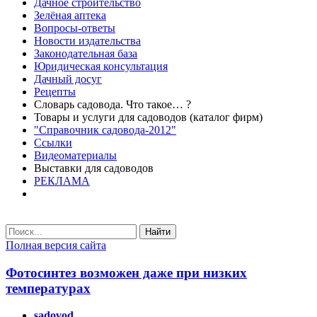
Дачное строительство
Зелёная аптека
Вопросы-ответы
Новости издательства
Законодательная база
Юридическая консультация
Дачный досуг
Рецепты
Словарь садовода. Что такое… ?
Товары и услуги для садоводов (каталог фирм)
"Справочник садовода-2012"
Ссылки
Видеоматериалы
Выставки для садоводов
РЕКЛАМА
Найти
Полная версия сайта
Фотосинтез возможен даже при низких
температурах
sadovod